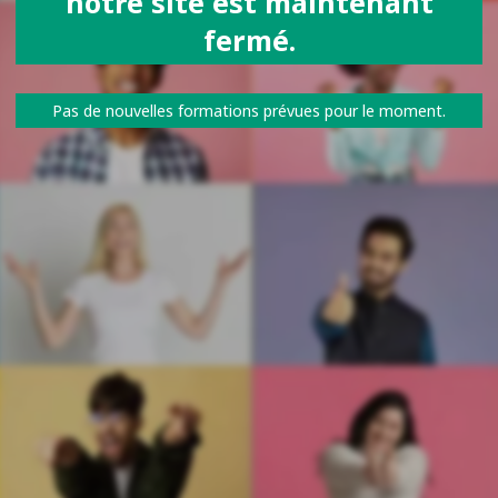
notre site est maintenant
fermé.
Pas de nouvelles formations prévues pour le moment.