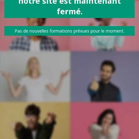
notre site est maintenant
fermé.
Pas de nouvelles formations prévues pour le moment.