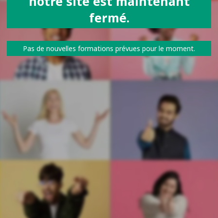
notre site est maintenant
fermé.
Pas de nouvelles formations prévues pour le moment.