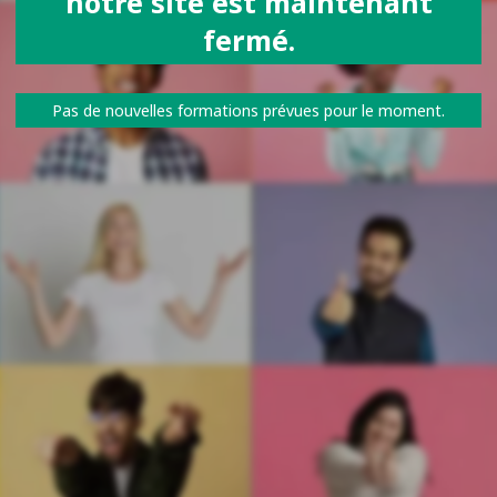
notre site est maintenant
fermé.
Pas de nouvelles formations prévues pour le moment.