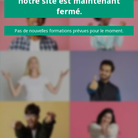
notre site est maintenant
fermé.
Pas de nouvelles formations prévues pour le moment.