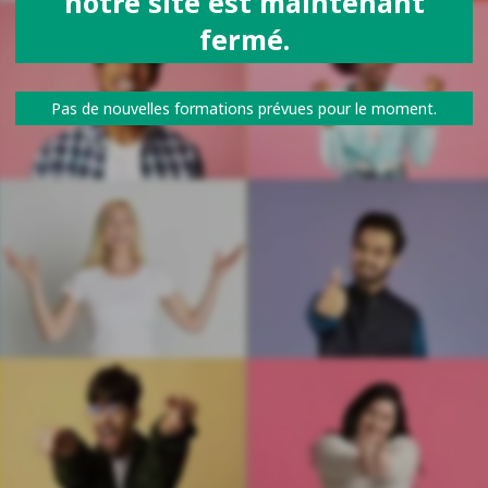
notre site est maintenant
fermé.
Pas de nouvelles formations prévues pour le moment.